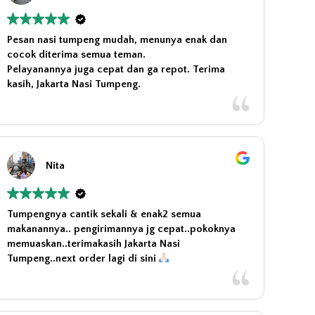
Pesan nasi tumpeng mudah, menunya enak dan
cocok diterima semua teman.
Pelayanannya juga cepat dan ga repot. Terima
kasih, Jakarta Nasi Tumpeng.
Nita
Tumpengnya cantik sekali & enak2 semua
makanannya.. pengirimannya jg cepat..pokoknya
memuaskan..terimakasih Jakarta Nasi
Tumpeng..next order lagi di sini