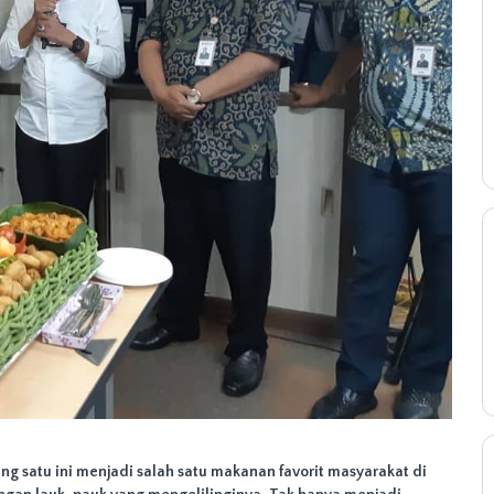
ang satu ini menjadi salah satu makanan favorit masyarakat di