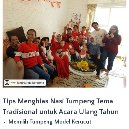
Tips Menghias Nasi Tumpeng Tema
Tradisional untuk Acara Ulang Tahun
Memilih Tumpeng Model Kerucut