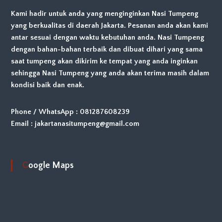
Kami hadir untuk anda yang menginginkan Nasi Tumpeng
yang berkualitas di daerah Jakarta. Pesanan anda akan kami
antar sesuai dengan waktu kebutuhan anda. Nasi Tumpeng
dengan bahan-bahan terbaik dan dibuat dihari yang sama
saat tumpeng akan dikirim ke tempat yang anda inginkan
sehingga Nasi Tumpeng yang anda akan terima masih dalam
kondisi baik dan enak.
Phone / WhatsApp : 081287608239
Email : jakartanasitumpeng@gmail.com
Google Maps