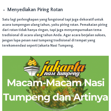
Menyediakan Piring Rotan
Satu lagi perlengkapan yang fungsional tapi juga dekoratif untuk
acara tumpengan ulang tahun, yaitu piring rotan. Pemakaian piring
dari rotan tidak hanya ringan, tapi juga menyempurnakan tema
tradisional di acara ulang tahun Anda. Agar acara berjalan sukses,
jangan lupa pesan nasi tumpeng tradisional di tempat yang
terekomendasi seperti Jakarta Nasi Tumpeng.