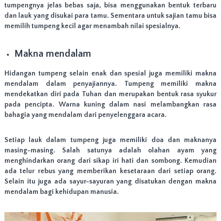
tumpengnya jelas bebas saja, bisa menggunakan bentuk terbaru
dan lauk yang disukai para tamu. Sementara untuk sajian tamu bisa
memilih tumpeng kecil agar menambah nilai spesialnya.
Makna mendalam
Hidangan tumpeng selain enak dan spesial juga memiliki makna
mendalam dalam penyajiannya. Tumpeng memiliki makna
mendekatkan diri pada Tuhan dan merupakan bentuk rasa syukur
pada pencipta. Warna kuning dalam nasi melambangkan rasa
bahagia yang mendalam dari penyelenggara acara.
Setiap lauk dalam tumpeng juga memiliki doa dan maknanya
masing-masing. Salah satunya adalah olahan ayam yang
menghindarkan orang dari sikap iri hati dan sombong. Kemudian
ada telur rebus yang memberikan kesetaraan dari setiap orang.
Selain itu juga ada sayur-sayuran yang disatukan dengan makna
mendalam bagi kehidupan manusia.