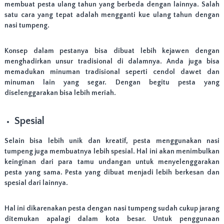
membuat pesta ulang tahun yang berbeda dengan lainnya. Salah
satu cara yang tepat adalah mengganti kue ulang tahun dengan
nasi tumpeng.
Konsep dalam pestanya bisa dibuat lebih kejawen dengan
menghadirkan unsur tradisional di dalamnya. Anda juga bisa
memadukan minuman tradisional seperti cendol dawet dan
minuman lain yang segar. Dengan begitu pesta yang
diselenggarakan bisa lebih meriah.
Spesial
Selain bisa lebih unik dan kreatif, pesta menggunakan nasi
tumpeng juga membuatnya lebih spesial. Hal ini akan menimbulkan
keinginan dari para tamu undangan untuk menyelenggarakan
pesta yang sama. Pesta yang dibuat menjadi lebih berkesan dan
spesial dari lainnya.
Hal ini dikarenakan pesta dengan nasi tumpeng sudah cukup jarang
ditemukan apalagi dalam kota besar. Untuk penggunaan