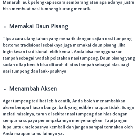
Menaruh lauk pelengkap secara sembarang atau apa adanya justru
bisa membuat nasi tumpeng kurang menarik.
Memakai Daun Pisang
Tips acara ulang tahun yang menarik dengan sajian nasi tumpeng
bertema tradisional sebaiknya juga memakai daun pisang. Jika
ingin kesan tradisional lebih kental, Anda bisa menggunakan
tampah sebagai wadah peletakan nasi tumpeng. Daun pisang yang
sudah dilap bersih bisa ditaruh di atas tampah sebagai alas bagi
nasi tumpeng dan lauk-pauknya.
Menambah Aksen
Agar tumpeng terlihat lebih cantik, Anda boleh menambahkan
aksen berupa hiasan bunga, baik yang edible maupun tidak. Bunga
melati misalnya, taruh di sekitar nasi tumpeng dan hias dengan
sempurna supaya penampakannya menyenangkan. Tapi jangan
lupa untuk melepasnya kembali dan jangan sampai termakan oleh
Anda maupun tamu lainnya ya.