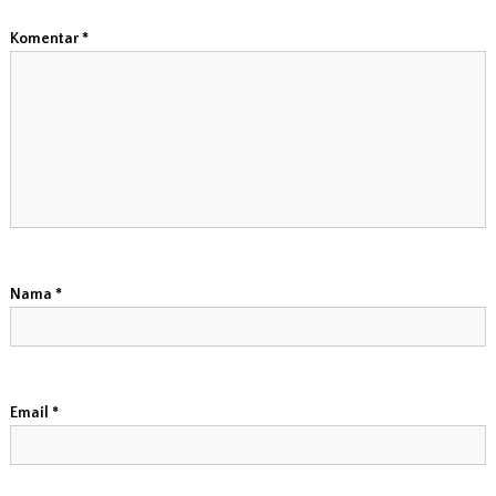
Komentar
*
Nama
*
Email
*