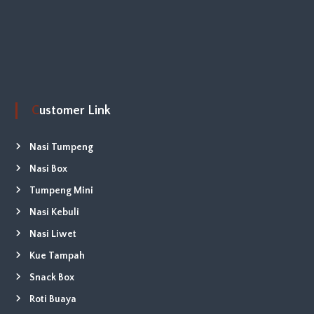
Customer Link
Nasi Tumpeng
Nasi Box
Tumpeng Mini
Nasi Kebuli
Nasi Liwet
Kue Tampah
Snack Box
Roti Buaya