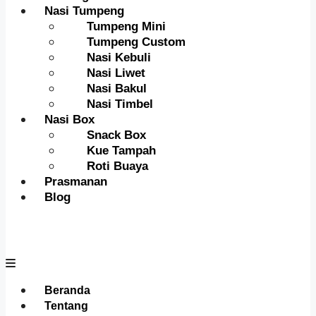
Nasi Tumpeng
Tumpeng Mini
Tumpeng Custom
Nasi Kebuli
Nasi Liwet
Nasi Bakul
Nasi Timbel
Nasi Box
Snack Box
Kue Tampah
Roti Buaya
Prasmanan
Blog
Menu
Beranda
Tentang