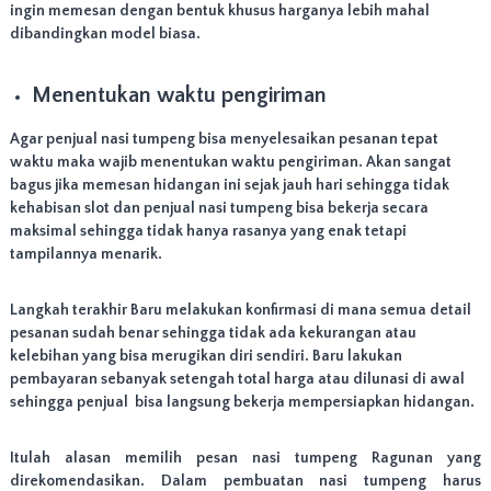
ingin memesan dengan bentuk khusus harganya lebih mahal
dibandingkan model biasa.
Menentukan waktu pengiriman
Agar penjual nasi tumpeng bisa menyelesaikan pesanan tepat
waktu maka wajib menentukan waktu pengiriman. Akan sangat
bagus jika memesan hidangan ini sejak jauh hari sehingga tidak
kehabisan slot dan penjual nasi tumpeng bisa bekerja secara
maksimal sehingga tidak hanya rasanya yang enak tetapi
tampilannya menarik.
Langkah terakhir Baru melakukan konfirmasi di mana semua detail
pesanan sudah benar sehingga tidak ada kekurangan atau
kelebihan yang bisa merugikan diri sendiri. Baru lakukan
pembayaran sebanyak setengah total harga atau dilunasi di awal
sehingga penjual bisa langsung bekerja mempersiapkan hidangan.
Itulah alasan memilih pesan nasi tumpeng Ragunan yang
direkomendasikan. Dalam pembuatan nasi tumpeng harus