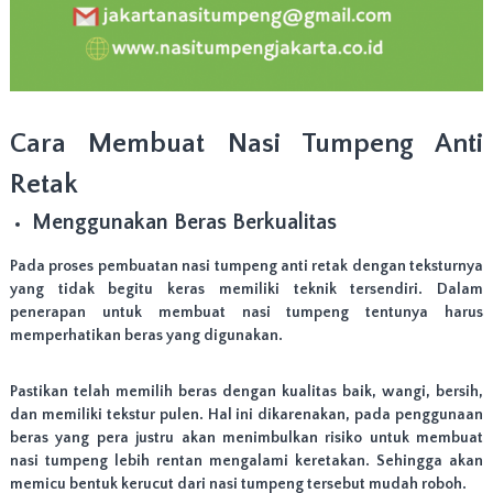
Cara Membuat Nasi Tumpeng Anti
Retak
Menggunakan Beras Berkualitas
Pada proses pembuatan nasi tumpeng anti retak dengan teksturnya
yang tidak begitu keras memiliki teknik tersendiri. Dalam
penerapan untuk membuat nasi tumpeng tentunya harus
memperhatikan beras yang digunakan.
Pastikan telah memilih beras dengan kualitas baik, wangi, bersih,
dan memiliki tekstur pulen. Hal ini dikarenakan, pada penggunaan
beras yang pera justru akan menimbulkan risiko untuk membuat
nasi tumpeng lebih rentan mengalami keretakan. Sehingga akan
memicu bentuk kerucut dari nasi tumpeng tersebut mudah roboh.