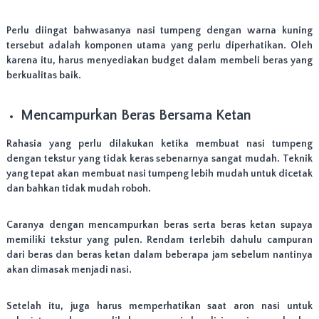
Perlu diingat bahwasanya nasi tumpeng dengan warna kuning
tersebut adalah komponen utama yang perlu diperhatikan. Oleh
karena itu, harus menyediakan budget dalam membeli beras yang
berkualitas baik.
Mencampurkan Beras Bersama Ketan
Rahasia yang perlu dilakukan ketika membuat nasi tumpeng
dengan tekstur yang tidak keras sebenarnya sangat mudah. Teknik
yang tepat akan membuat nasi tumpeng lebih mudah untuk dicetak
dan bahkan tidak mudah roboh.
Caranya dengan mencampurkan beras serta beras ketan supaya
memiliki tekstur yang pulen. Rendam terlebih dahulu campuran
dari beras dan beras ketan dalam beberapa jam sebelum nantinya
akan dimasak menjadi nasi.
Setelah itu, juga harus memperhatikan saat aron nasi untuk