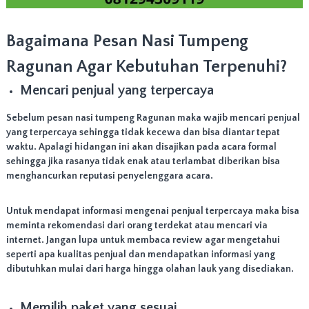
Bagaimana Pesan Nasi Tumpeng
Ragunan Agar Kebutuhan Terpenuhi?
Mencari penjual yang terpercaya
Sebelum pesan nasi tumpeng Ragunan maka wajib mencari penjual
yang terpercaya sehingga tidak kecewa dan bisa diantar tepat
waktu. Apalagi hidangan ini akan disajikan pada acara formal
sehingga jika rasanya tidak enak atau terlambat diberikan bisa
menghancurkan reputasi penyelenggara acara.
Untuk mendapat informasi mengenai penjual terpercaya maka bisa
meminta rekomendasi dari orang terdekat atau mencari via
internet. Jangan lupa untuk membaca review agar mengetahui
seperti apa kualitas penjual dan mendapatkan informasi yang
dibutuhkan mulai dari harga hingga olahan lauk yang disediakan.
Memilih paket yang sesuai