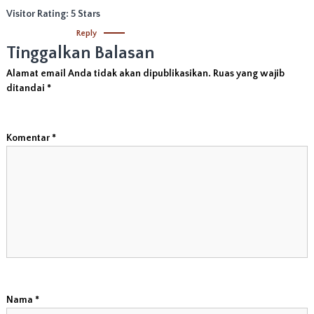
Visitor Rating: 5 Stars
Reply
Tinggalkan Balasan
Alamat email Anda tidak akan dipublikasikan.
Ruas yang wajib
ditandai
*
Komentar
*
Nama
*