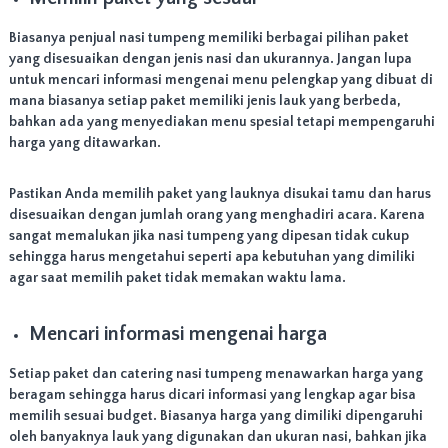
Biasanya penjual nasi tumpeng memiliki berbagai pilihan paket
yang disesuaikan dengan jenis nasi dan ukurannya. Jangan lupa
untuk mencari informasi mengenai menu pelengkap yang dibuat di
mana biasanya setiap paket memiliki jenis lauk yang berbeda,
bahkan ada yang menyediakan menu spesial tetapi mempengaruhi
harga yang ditawarkan.
Pastikan Anda memilih paket yang lauknya disukai tamu dan harus
disesuaikan dengan jumlah orang yang menghadiri acara. Karena
sangat memalukan jika nasi tumpeng yang dipesan tidak cukup
sehingga harus mengetahui seperti apa kebutuhan yang dimiliki
agar saat memilih paket tidak memakan waktu lama.
Mencari informasi mengenai harga
Setiap paket dan catering nasi tumpeng menawarkan harga yang
beragam sehingga harus dicari informasi yang lengkap agar bisa
memilih sesuai budget. Biasanya harga yang dimiliki dipengaruhi
oleh banyaknya lauk yang digunakan dan ukuran nasi, bahkan jika