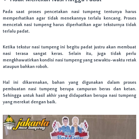
Pada saat proses pencetakan nasi tumpeng tentunya harus
memperhatikan agar tidak menekannya terlalu kencang. Proses
mencetak nasi tumpeng harus diperhatikan agar teksturnya tidak
terlalu padat.
Ketika tekstur nasi tumpeng ini begitu padat justru akan membuat
nasi terasa sangat keras. Selain itu, juga tidak perlu
mengkhawatirkan kondisi nasi tumpeng yang sewaktu-waktu retak
ataupun bahkan roboh.
Hal ini dikarenakan, bahan yang digunakan dalam proses
pembuatan nasi tumpeng berupa campuran beras dan ketan.
Sehingga untuk hasil akhir yang didapatkan berupa nasi tumpeng
yang merekat dengan baik.