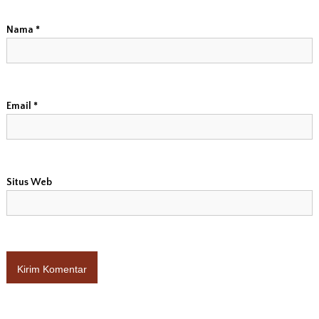
Nama
*
Email
*
Situs Web