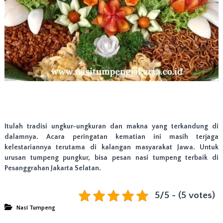
Itulah tradisi ungkur-ungkuran dan makna yang terkandung di
dalamnya. Acara peringatan kematian ini masih terjaga
kelestariannya terutama di kalangan masyarakat Jawa. Untuk
urusan tumpeng pungkur, bisa pesan nasi tumpeng terbaik di
Pesanggrahan Jakarta Selatan.
5/5 - (5 votes)
Nasi Tumpeng