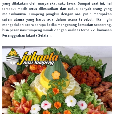
yang dilakukan oleh masyarakat suku Jawa. Sampai saat ini, hal
tersebut masih terus dilestarikan dan cukup banyak orang yang
melakukannya. Tumpeng pungkur dengan nasi putih merupakan
sajian utama yang harus ada dalam acara tersebut. Jika ingin
mengadakan acara serupa ketika mengenang kematian seseorang,
bisa pesan nasi tumpeng murah dengan kualitas terbaik di kawasan
Pesanggrahan Jakarta Selatan.