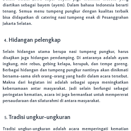
diartikan sebagai bayem (ayem). Dalam bahasa Indonesia berarti
tenang. Semua menu tumpeng pungkur dengan kualitas terbaik
bisa didapatkan di catering nasi tumpeng enak di Pesanggrahan
Jakarta Selatan.
Hidangan pelengkap
Selain hidangan utama berupa nasi tumpeng pungkur, harus
disajikan juga hidangan pendamping. Di antaranya adalah ayam
ingkung, mie rebus, gebing kelapa, kerupuk, dan tempe goreng.
Berbagai hidangan dan tumpeng pungkur nantinya akan dinikmati
bersama-sama oleh orang-orang yang hadir dalam acara tersebut.
Makna dari kegiatan ini adalah sebagai upaya meningkatkan
kebersamaan antar masyarakat. Jadi selain berfungsi sebagai
peringatan kematian, acara ini juga bermanfaat untuk mempererat
persaudaraan dan silaturahmi di antara masyarakat.
Tradisi ungkur-ungkuran
Tradisi ungkur-ungkuran adalah acara memperingati kematian