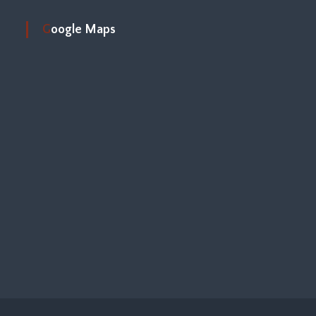
Google Maps