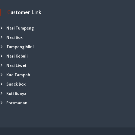
Customer Link
Nasi Tumpeng
Nasi Box
Tumpeng Mini
Nasi Kebuli
Nasi Liwet
Kue Tampah
Snack Box
Roti Buaya
Prasmanan